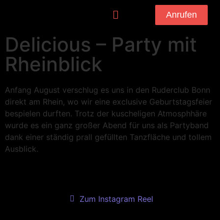
Anrufen
Delicious – Party mit
Rheinblick
Anfang August verschlug es uns in den Ruderclub Bonn
direkt am Rhein, wo wir eine exclusive Geburtstagsfeier
bespielen durften. Trotz der kuscheligen Atmosphhäre
wurde es ein ganz großer Abend für uns als Partyband
dank einer ständig prall gefüllten Tanzfläche und tollem
Ausblick.
Zum Instagram Reel