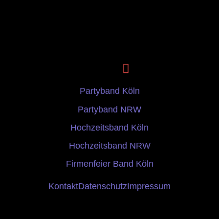
Partyband Köln
Partyband NRW
Hochzeitsband Köln
Hochzeitsband NRW
Firmenfeier Band Köln
Kontakt
Datenschutz
Impressum