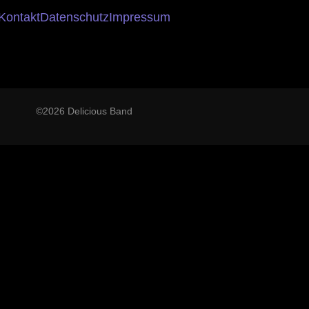
Kontakt
Datenschutz
Impressum
©2026 Delicious Band