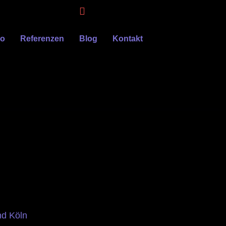
eo
Referenzen
Blog
Kontakt
nd Köln