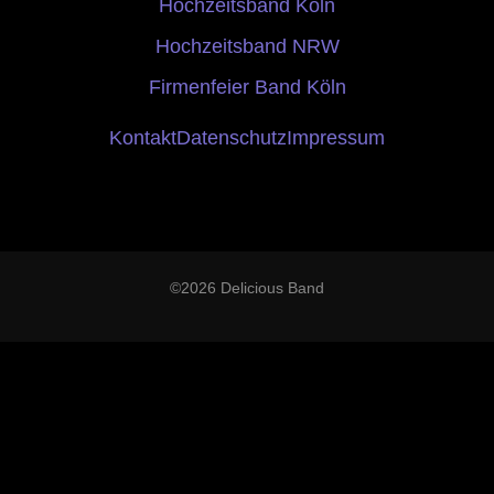
Hochzeitsband Köln
Hochzeitsband NRW
Firmenfeier Band Köln
Kontakt
Datenschutz
Impressum
©2026 Delicious Band