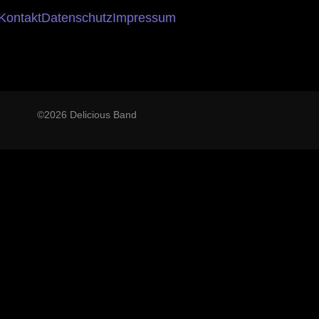
Kontakt
Datenschutz
Impressum
©2026 Delicious Band