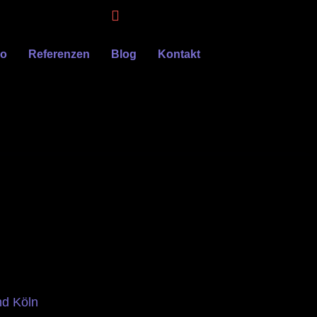
eo
Referenzen
Blog
Kontakt
nd Köln