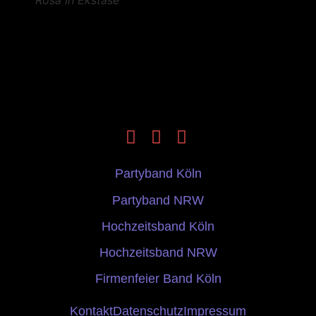
Rosa in Ekstase
Partyband Köln
Partyband NRW
Hochzeitsband Köln
Hochzeitsband NRW
Firmenfeier Band Köln
Kontakt
Datenschutz
Impressum