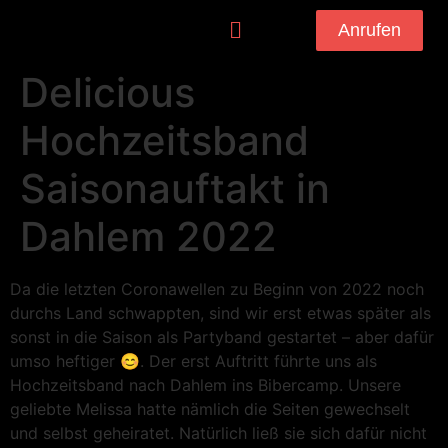
Anrufen
Delicious
Hochzeitsband
Saisonauftakt in
Dahlem 2022
Da die letzten Coronawellen zu Beginn von 2022 noch
durchs Land schwappten, sind wir erst etwas später als
sonst in die Saison als Partyband gestartet – aber dafür
umso heftiger 😊. Der erst Auftritt führte uns als
Hochzeitsband nach Dahlem ins Bibercamp. Unsere
geliebte Melissa hatte nämlich die Seiten gewechselt
und selbst geheiratet. Natürlich ließ sie sich dafür nicht