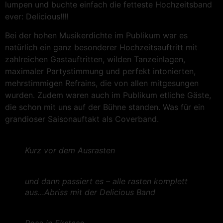
lumpen und buchte einfach die fetteste Hochzeitsband
ever: Delicious!!!!
Bei der hohen Musikerdichte im Publikum war es
natürlich ein ganz besonderer Hochzeitsauftritt mit
zahlreichen Gastauftritten, wilden Tanzeinlagen,
maximaler Partystimmung und perfekt intonierten,
mehrstimmigen Refrains, die von allen mitgesungen
wurden. Zudem waren auch im Publikum etliche Gäste,
die schon mit uns auf der Bühne standen. Was für ein
grandioser Saisonauftakt als Coverband.
Kurz vor dem Ausrasten
und dann passiert es – alle rasten komplett
aus…Abriss mit der Delicious Band