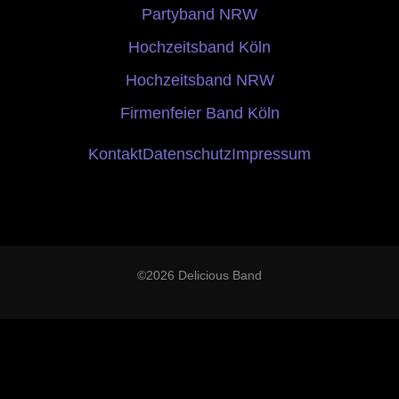
Partyband NRW
Hochzeitsband Köln
Hochzeitsband NRW
Firmenfeier Band Köln
Kontakt
Datenschutz
Impressum
©2026 Delicious Band