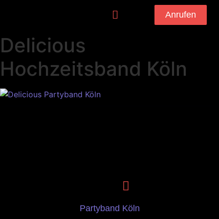
Anrufen
Delicious
Hochzeitsband Köln
Partyband Köln