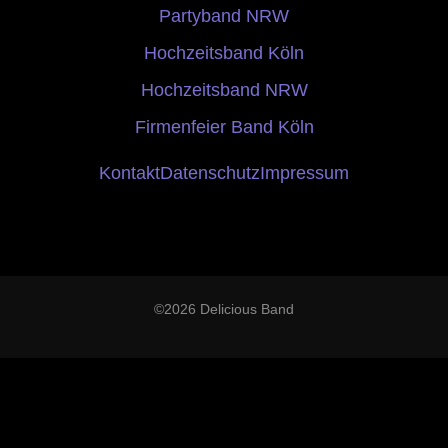
Partyband NRW
Hochzeitsband Köln
Hochzeitsband NRW
Firmenfeier Band Köln
Kontakt
Datenschutz
Impressum
©2026 Delicious Band