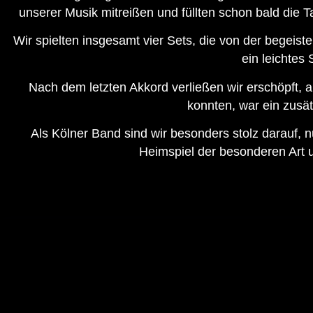
unserer Musik mitreißen und füllten schon bald die Ta
Wir spielten insgesamt vier Sets, die von der begeis
ein leichtes
Nach dem letzten Akkord verließen wir erschöpft, a
konnten, war ein zusät
Als Kölner Band sind wir besonders stolz darauf,
Heimspiel der besonderen Art u