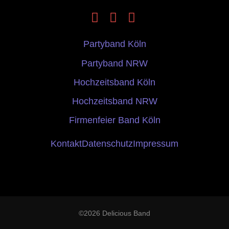
Partyband Köln
Partyband NRW
Hochzeitsband Köln
Hochzeitsband NRW
Firmenfeier Band Köln
Kontakt
Datenschutz
Impressum
©2026 Delicious Band