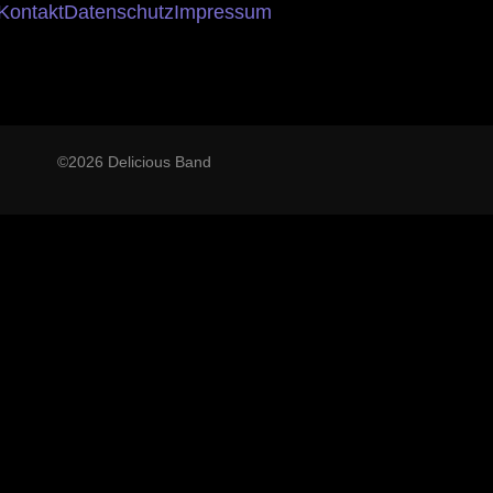
Kontakt
Datenschutz
Impressum
©2026 Delicious Band