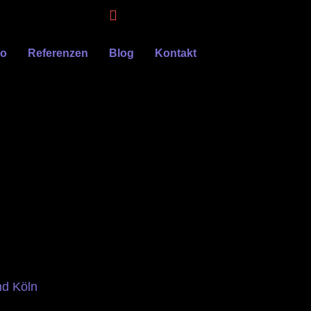
eo
Referenzen
Blog
Kontakt
nd Köln