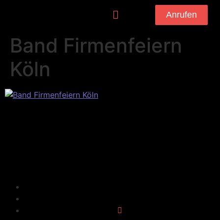
Anrufen
Band Firmenfeiern
Köln