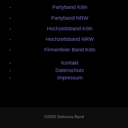
Partyband Köln
Partyband NRW
Hochzeitsband Köln
Hochzeitsband NRW
Firmenfeier Band Köln
Kontakt
Datenschutz
Impressum
©2026 Delicious Band