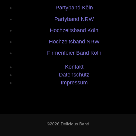
Partyband Köln
Partyband NRW
Hochzeitsband Köln
Hochzeitsband NRW
Firmenfeier Band Köln
Kontakt
Datenschutz
Impressum
©2026 Delicious Band