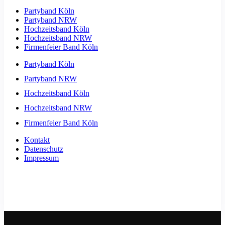
Partyband Köln
Partyband NRW
Hochzeitsband Köln
Hochzeitsband NRW
Firmenfeier Band Köln
Partyband Köln
Partyband NRW
Hochzeitsband Köln
Hochzeitsband NRW
Firmenfeier Band Köln
Kontakt
Datenschutz
Impressum