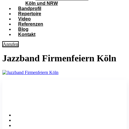
Köln und NRW
Bandprofil
Repertoire
Video
Referenzen
Blog
Kontakt
Anrufen
Jazzband Firmenfeiern Köln