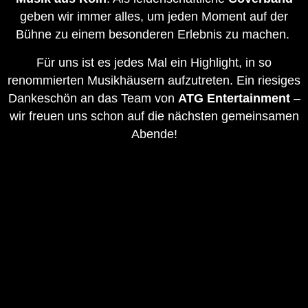
geben wir immer alles, um jeden Moment auf der
Bühne zu einem besonderen Erlebnis zu machen.
Für uns ist es jedes Mal ein Highlight, in so
renommierten Musikhäusern aufzutreten. Ein riesiges
Dankeschön an das Team von
ATG Entertainment
–
wir freuen uns schon auf die nächsten gemeinsamen
Abende!