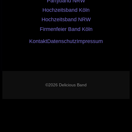
Partyband NRW
Hochzeitsband Köln
Hochzeitsband NRW
Firmenfeier Band Köln
Kontakt
Datenschutz
Impressum
©2026 Delicious Band