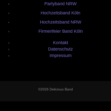
Partyband NRW
Hochzeitsband Köln
Hochzeitsband NRW
Firmenfeier Band Köln
Kontakt
Datenschutz
Impressum
©2026 Delicious Band