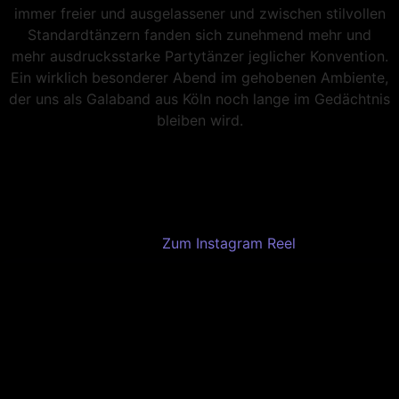
immer freier und ausgelassener und zwischen stilvollen
Standardtänzern fanden sich zunehmend mehr und
mehr ausdrucksstarke Partytänzer jeglicher Konvention.
Ein wirklich besonderer Abend im gehobenen Ambiente,
der uns als Galaband aus Köln noch lange im Gedächtnis
bleiben wird.
Zum Instagram Reel