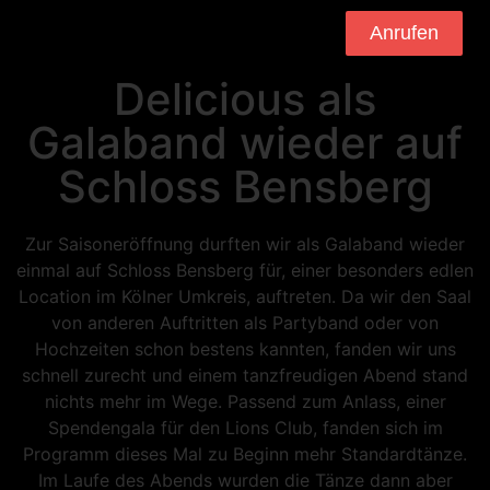
Anrufen
Delicious als
Galaband wieder auf
Schloss Bensberg
Zur Saisoneröffnung durften wir als Galaband wieder
einmal auf Schloss Bensberg für, einer besonders edlen
Location im Kölner Umkreis, auftreten. Da wir den Saal
von anderen Auftritten als Partyband oder von
Hochzeiten schon bestens kannten, fanden wir uns
schnell zurecht und einem tanzfreudigen Abend stand
nichts mehr im Wege. Passend zum Anlass, einer
Spendengala für den Lions Club, fanden sich im
Programm dieses Mal zu Beginn mehr Standardtänze.
Im Laufe des Abends wurden die Tänze dann aber