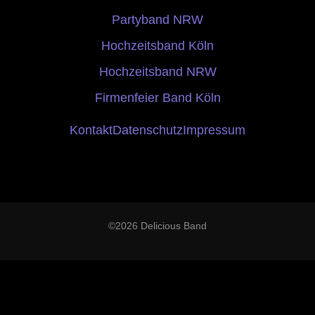
Partyband NRW
Hochzeitsband Köln
Hochzeitsband NRW
Firmenfeier Band Köln
Kontakt
Datenschutz
Impressum
©2026 Delicious Band