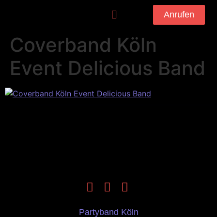
Anrufen
Coverband Köln
Event Delicious Band
Partyband Köln