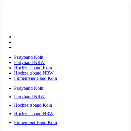
Partyband Köln
Partyband NRW
Hochzeitsband Köln
Hochzeitsband NRW
Firmenfeier Band Köln
Partyband Köln
Partyband NRW
Hochzeitsband Köln
Hochzeitsband NRW
Firmenfeier Band Köln