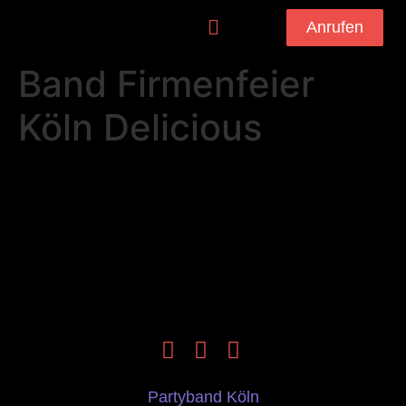
Anrufen
Band Firmenfeier
Köln Delicious
Partyband Köln