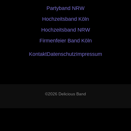
Partyband NRW
Hochzeitsband Köln
Hochzeitsband NRW
Firmenfeier Band Köln
Kontakt
Datenschutz
Impressum
©2026 Delicious Band