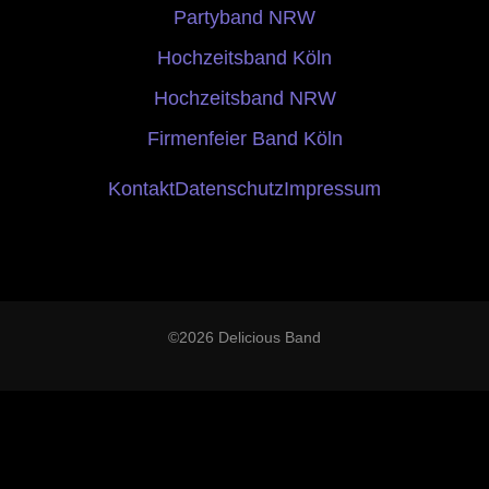
Partyband NRW
Hochzeitsband Köln
Hochzeitsband NRW
Firmenfeier Band Köln
Kontakt
Datenschutz
Impressum
©2026 Delicious Band