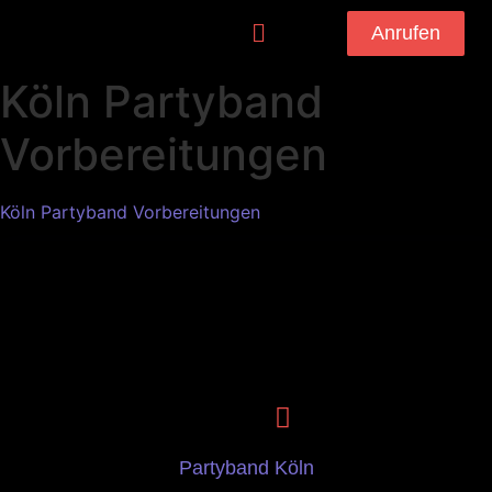
Anrufen
Köln Partyband
Vorbereitungen
Köln Partyband Vorbereitungen
Partyband Köln