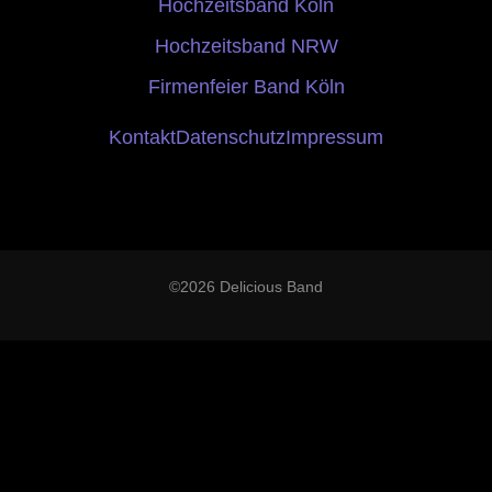
Hochzeitsband Köln
Hochzeitsband NRW
Firmenfeier Band Köln
Kontakt
Datenschutz
Impressum
©2026 Delicious Band