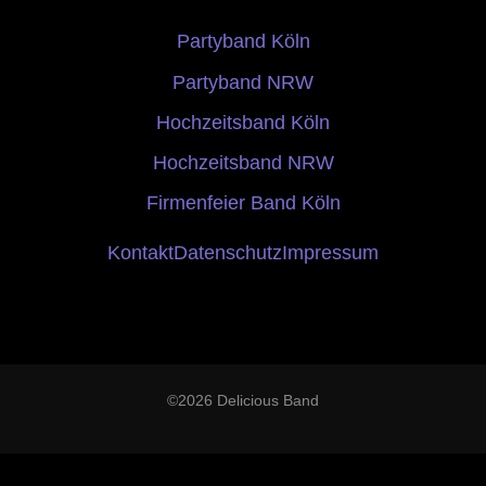
Partyband Köln
Partyband NRW
Hochzeitsband Köln
Hochzeitsband NRW
Firmenfeier Band Köln
Kontakt
Datenschutz
Impressum
©2026 Delicious Band