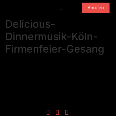
Anrufen
Delicious-
Dinnermusik-Köln-
Firmenfeier-Gesang