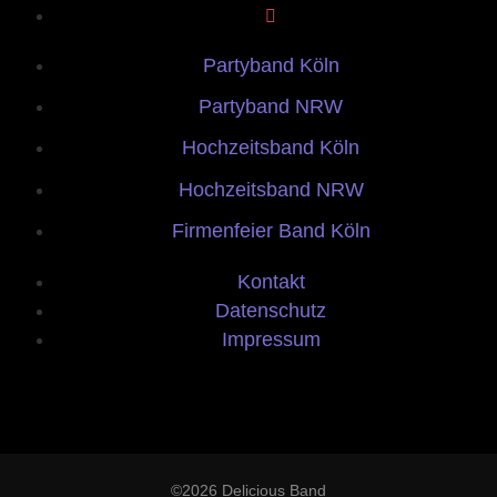
Partyband Köln
Partyband NRW
Hochzeitsband Köln
Hochzeitsband NRW
Firmenfeier Band Köln
Kontakt
Datenschutz
Impressum
©2026 Delicious Band