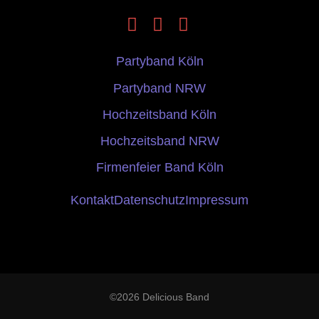
Partyband Köln
Partyband NRW
Hochzeitsband Köln
Hochzeitsband NRW
Firmenfeier Band Köln
Kontakt
Datenschutz
Impressum
©2026 Delicious Band